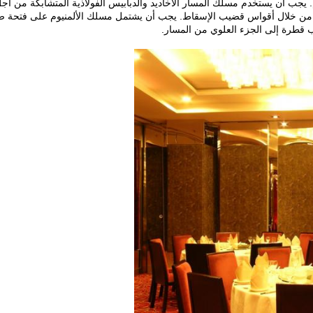
يجب أن يستخدم مسلك المسار الأخاديد والدبابيس الفولاذية المتشابكة من أج
ها من خلال أقواس قضيب الإسقاط.
يجب أن يشتمل مسلك الألمنيوم على فتحة ص
 قطرة إلى الجزء العلوي من المسار.