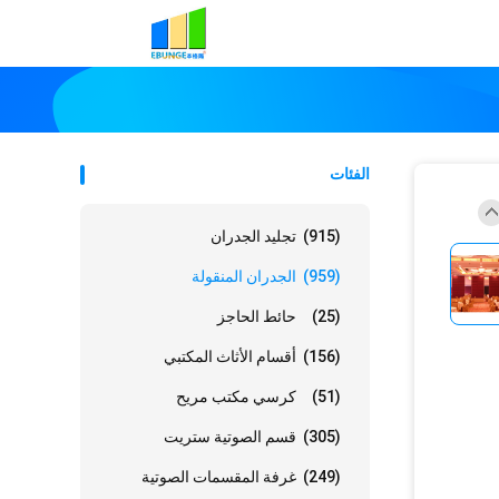
الفئات
(915)
تجليد الجدران
(959)
الجدران المنقولة
(25)
حائط الحاجز
(156)
أقسام الأثاث المكتبي
(51)
كرسي مكتب مريح
(305)
قسم الصوتية ستريت
(249)
غرفة المقسمات الصوتية