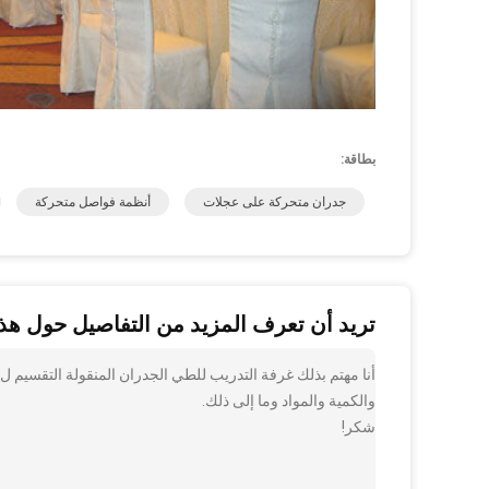
بطاقة:
جدران متحركة على عجلات
أنظمة فواصل متحركة
تريد أن تعرف المزيد من التفاصيل حول هذا
أنا مهتم بذلك غرفة التدريب للطي الجدران المنقولة التقسيم ل
والكمية والمواد وما إلى ذلك.
شكر!