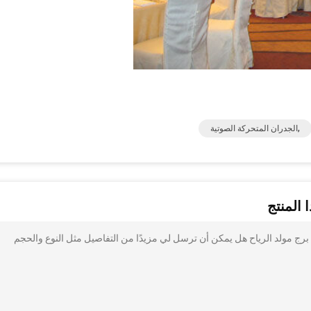
,الجدران المتحركة الصوتية
 المنتج
 برج مولد الرياح هل يمكن أن ترسل لي مزيدًا من التفاصيل مثل النوع والحجم