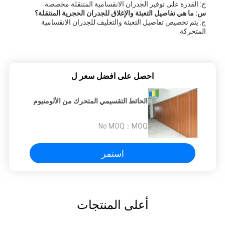
ج: القدرة على توفير الجدران الانقسامية المتنقلة مخصصة.
س: ما هي تفاصيل التعبئة والإغلاق للجدران الحجرية المتنقلة؟
ج: يتم تخصيص تفاصيل التعبئة والتغليف للجدران الانقسامية
المتحركة.
احصل على افضل سعر ل
الحائط التقسيمي المتحرك من الألومنيوم
No MOQ
MOQ：
استمر
أعلى المنتجات