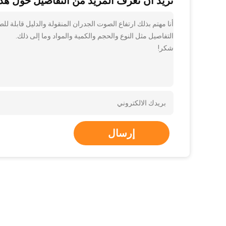
تريد أن تعرف المزيد من التفاصيل حول هذا
التفاصيل مثل النوع والحجم والكمية والمواد وما إلى ذلك.
شكر!
إرسال