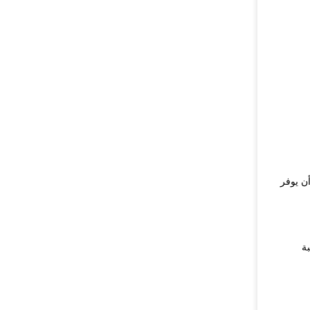
أن يوفر
اسبة