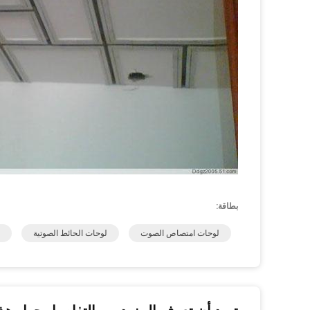
بطاقة:
لوحات امتصاص الصوت
لوحات الحائط الصوتية