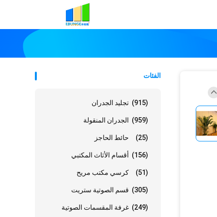
الفئات
(915)
تجليد الجدران
(959)
الجدران المنقولة
(25)
حائط الحاجز
(156)
أقسام الأثاث المكتبي
(51)
كرسي مكتب مريح
(305)
قسم الصوتية ستريت
(249)
غرفة المقسمات الصوتية