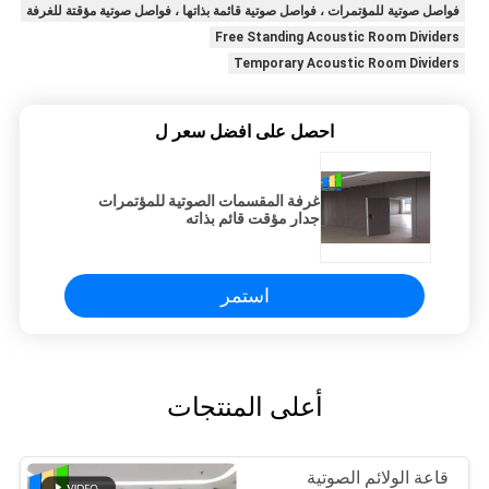
فواصل صوتية للمؤتمرات ، فواصل صوتية قائمة بذاتها ، فواصل صوتية مؤقتة للغرفة
Free Standing Acoustic Room Dividers
Temporary Acoustic Room Dividers
احصل على افضل سعر ل
غرفة المقسمات الصوتية للمؤتمرات
جدار مؤقت قائم بذاته
استمر
أعلى المنتجات
قاعة الولائم الصوتية