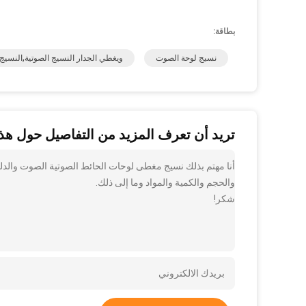
بطاقة:
نسيج لوحة الصوت
ويغطي الجدار النسيج الصوتية,النسيج
تريد أن تعرف المزيد من التفاصيل حول هذا
أنا مهتم بذلك نسيج مغطى لوحات الحائط الصوتية الصوت والدل
والحجم والكمية والمواد وما إلى ذلك.
شكر!