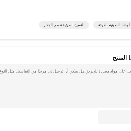
 لوحات الصوتية ملفوفة
النسيج الصوتية تغطي الجدار
 المنتج
يل على مواد مضادة للحريق هل يمكن أن ترسل لي مزيدًا من التفاصيل مثل النوع