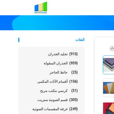
الفئات
(915)
تجليد الجدران
(959)
الجدران المنقولة
(25)
حائط الحاجز
(156)
أقسام الأثاث المكتبي
(51)
كرسي مكتب مريح
(305)
قسم الصوتية ستريت
(249)
غرفة المقسمات الصوتية